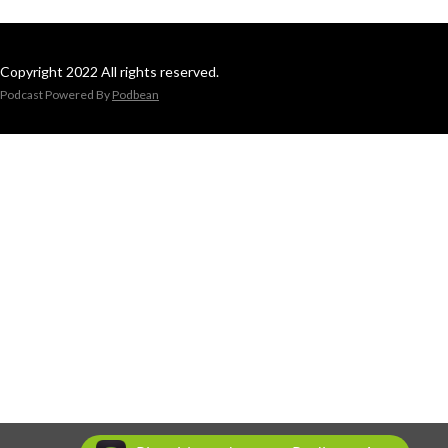
Copyright 2022 All rights reserved.
Podcast Powered By
Podbean