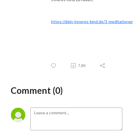
https://dein-inneres-kind.de/3-meditatione
7.8K
Comment (0)