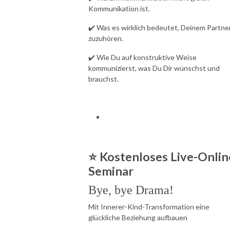
Kommunikation ist.
✔️ Was es wirklich bedeutet, Deinem Partne
zuzuhören.
✔️ Wie Du auf konstruktive Weise
kommunizierst, was Du Dir wünschst und
brauchst.
⭐ Kostenloses Live-Onlin
Seminar
Bye, bye Drama!
Mit Innerer-Kind-Transformation eine
glückliche
Beziehung aufbauen